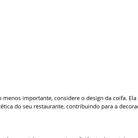
 menos importante, considere o design da coifa. Ela
tica do seu restaurante, contribuindo para a decora
.