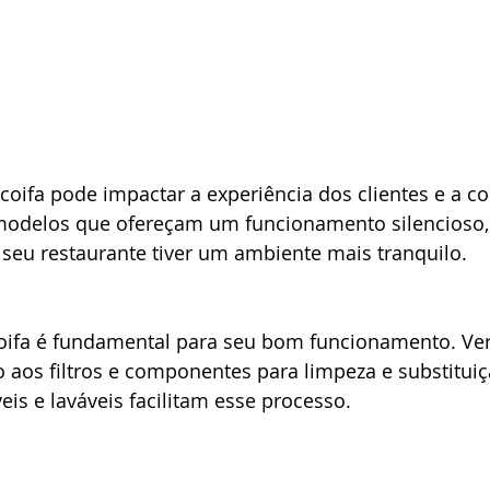
 coifa pode impactar a experiência dos clientes e a 
modelos que ofereçam um funcionamento silencioso,
seu restaurante tiver um ambiente mais tranquilo.
ifa é fundamental para seu bom funcionamento. Veri
o aos filtros e componentes para limpeza e substituiç
is e laváveis facilitam esse processo.