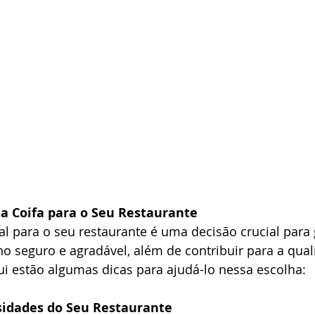
 Coifa para o Seu Restaurante
eal para o seu restaurante é uma decisão crucial para
o seguro e agradável, além de contribuir para a qual
ui estão algumas dicas para ajudá-lo nessa escolha:
sidades do Seu Restaurante